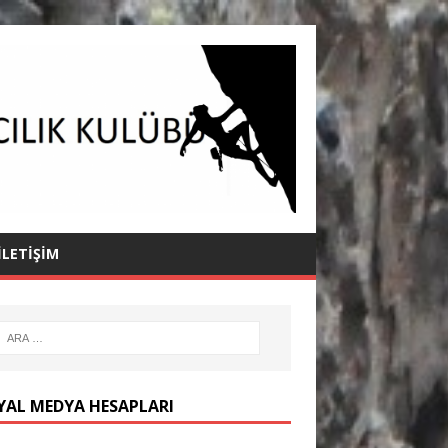
İLETIŞIM
YAL MEDYA HESAPLARI