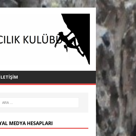
İLETIŞIM
YAL MEDYA HESAPLARI