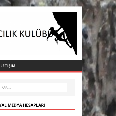
İLETIŞIM
YAL MEDYA HESAPLARI