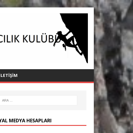
İLETIŞIM
YAL MEDYA HESAPLARI