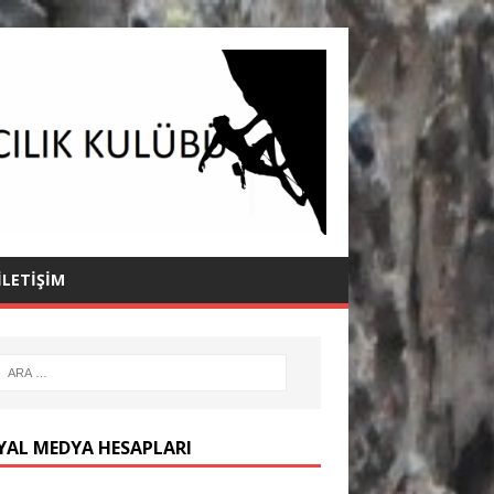
İLETIŞIM
YAL MEDYA HESAPLARI