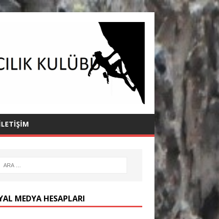
İLETIŞIM
YAL MEDYA HESAPLARI