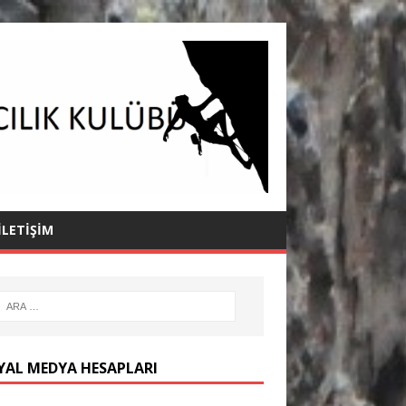
İLETIŞIM
YAL MEDYA HESAPLARI