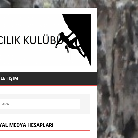
İLETIŞIM
YAL MEDYA HESAPLARI