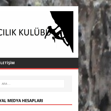
İLETIŞIM
YAL MEDYA HESAPLARI