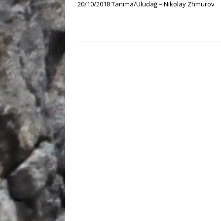
20/10/2018 Tanıma/Uludağ – Nikolay Zhmurov